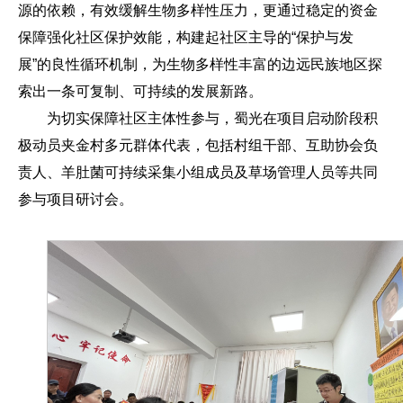
源的依赖，有效缓解生物多样性压力，更通过稳定的资金
保障强化社区保护效能，构建起社区主导的“保护与发
展”的良性循环机制，为生物多样性丰富的边远民族地区探
索出一条可复制、可持续的发展新路。
为切实保障社区主体性参与，蜀光在项目启动阶段积
极动员夹金村多元群体代表，包括村组干部、互助协会负
责人、羊肚菌可持续采集小组成员及草场管理人员等共同
参与项目研讨会。