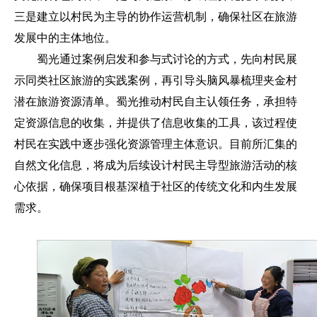
三是建立以村民为主导的协作运营机制，确保社区在旅游
发展中的主体地位。
蜀光通过案例启发和参与式讨论的方式，先向村民展
示同类社区旅游的实践案例，再引导头脑风暴梳理夹金村
潜在旅游资源清单。蜀光推动村民自主认领任务，承担特
定资源信息的收集，并提供了信息收集的工具，该过程使
村民在实践中逐步强化资源管理主体意识。目前所汇集的
自然文化信息，将成为后续设计村民主导型旅游活动的核
心依据，确保项目根基深植于社区的传统文化和内生发展
需求。