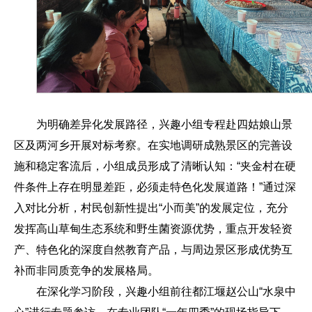
为明确差异化发展路径，兴趣小组专程赴四姑娘山景
区及两河乡开展对标考察。在实地调研成熟景区的完善设
施和稳定客流后，小组成员形成了清晰认知：“夹金村在硬
件条件上存在明显差距，必须走特色化发展道路！”通过深
入对比分析，村民创新性提出“小而美”的发展定位，充分
发挥高山草甸生态系统和野生菌资源优势，重点开发轻资
产、特色化的深度自然教育产品，与周边景区形成优势互
补而非同质竞争的发展格局。
在深化学习阶段，兴趣小组前往都江堰赵公山“水泉中