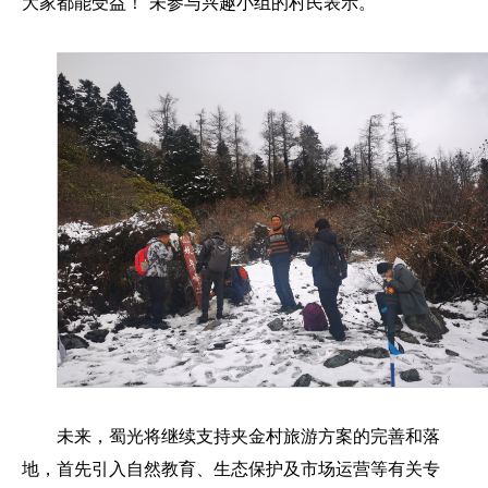
大家都能受益！”未参与兴趣小组的村民表示。
未来，蜀光将继续支持夹金村旅游方案的完善和落
地，首先引入自然教育、生态保护及市场运营等有关专