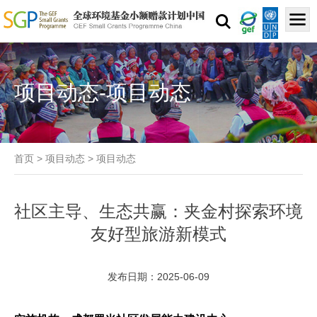
项目动态-项目动态
首页
>
项目动态
>
项目动态
社区主导、生态共赢：夹金村探索环境
友好型旅游新模式
发布日期：2025-06-09