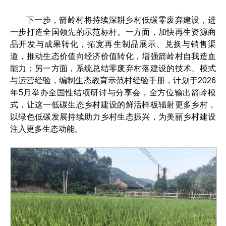
下一步，箭岭村将持续深耕乡村低碳零废弃建设，进
一步打造全国领先的示范标杆。一方面，加快再生资源商
品开发与成果转化，拓宽再生制品展示、兑换与销售渠
道，推动生态价值向经济价值转化，增强箭岭村自我造血
能力；另一方面，系统总结零废弃村落建设的技术、模式
与运营经验，编制生态教育示范村经验手册，计划于2026
年5月举办全国性结项研讨与分享会，全方位输出箭岭模
式，让这一低碳生态乡村建设的鲜活样板辐射更多乡村，
以绿色低碳发展持续助力乡村生态振兴，为美丽乡村建设
注入更多生态动能。