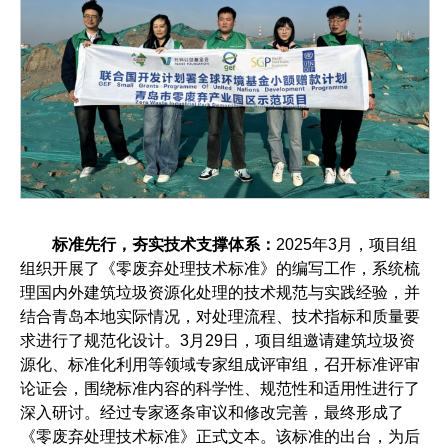
标准先行，夯实技术支撑体系
：
2025年3月，项目组
组织开展了《零废弃处理技术标准》的编写工作，系统梳
理国内外建筑垃圾资源化处理的技术规范与实践经验，并
结合青岛本地实际情况，对处理流程、技术指标和质量要
求进行了规范化设计。3月29日，项目组邀请建筑垃圾资
源化、标准化利用等领域专家组成评审组，召开标准评审
论证会，围绕标准内容的科学性、规范性和适用性进行了
深入研讨。经过专家逐条审议和修改完善，最终形成了
《零废弃处理技术标准》正式文本。该标准的出台，为后