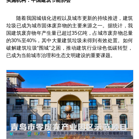
实施机构：中国建筑节能协会
随着我国城镇化进程以及城市更新的持续推进，建筑
垃圾已成为城市固体废弃物的主要来源之一。据统计，我
国建筑废弃物年产生量已超过35亿吨，占城市废弃物总量
的30%至40%，其中大量建筑垃圾未得到有效处置。如何
破解建筑垃圾“围城”之困，推动建筑行业绿色低碳转型，
已成为当前城市治理和生态文明建设的重要课题。