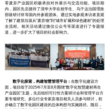
零废弃产业园区积极承担对外展示与交流功能。项目期
内，园区先后接待了清华大学在校学生、乌干达治国理政
部级研讨班等国内外参观团体。通过实地参观来访者直观
了解了建筑垃圾从“废弃物”到“城市矿藏和绿色建材”的处理
全流程。相关活动通过微信公众号等渠道进行了专题报
道，进一步扩大了项目的社会影响力。
数字化探索，构建智慧管理平台：
在数字化建设方
面，项目组于2025年7月至8月围绕“数字化智慧建材再生
产业园区”主题，先后组织可行性方案研讨会和管理平台方
案专项研究。多位行业专家及项目相关人员参与研讨，初
步确立了数字化园区建设的总体构想与实施路径。随后，