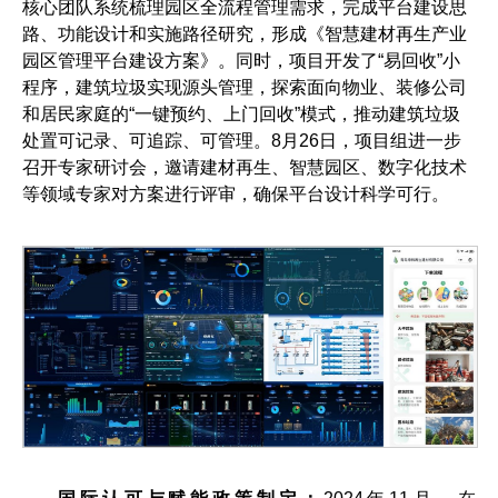
核心团队系统梳理园区全流程管理需求，完成平台建设思
路、功能设计和实施路径研究，形成《智慧建材再生产业
园区管理平台建设方案》。同时，项目开发了“易回收”小
程序，建筑垃圾实现源头管理，探索面向物业、装修公司
和居民家庭的“一键预约、上门回收”模式，推动建筑垃圾
处置可记录、可追踪、可管理。8月26日，项目组进一步
召开专家研讨会，邀请建材再生、智慧园区、数字化技术
等领域专家对方案进行评审，确保平台设计科学可行。