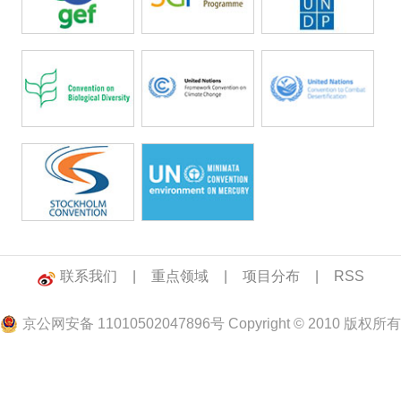
联系我们
|
重点领域
|
项目分布
|
RSS
京公网安备 11010502047896号 Copyright © 2010 版权所有