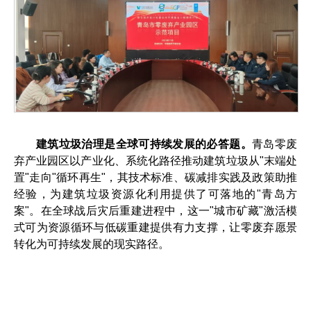
建筑垃圾治理是全球可持续发展的必答题。
青岛零废
弃产业园区以产业化、系统化路径推动建筑垃圾从"末端处
置"走向"循环再生"，其技术标准、碳减排实践及政策助推
经验，为建筑垃圾资源化利用提供了可落地的"青岛方
案"。在全球战后灾后重建进程中，这一"城市矿藏"激活模
式可为资源循环与低碳重建提供有力支撑，让零废弃愿景
转化为可持续发展的现实路径。