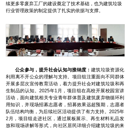
续更多零废弃工厂的建设奠定了技术基础，也为建筑垃圾
行业管理政策的制定提供了扎实的依据与支撑。
公众参与，提升社会认知与接纳度：
建筑垃圾资源化
利用离不开公众的理解与支持。项目组注重面向不同群体
开展多层次宣传教育活动，着力提升社会对建筑垃圾和再
生制品的认知。2025年1月，项目组在高校开展校园宣讲
活动，面向建筑相关专业青年群体普及建筑废弃物循环利
用知识，并现场招募志愿者，招募效果远超预期，志愿者
队伍结构均衡，为后续社区活动提供了有力支持。2025年
2月，项目组走进社区，通过展板展示、再生材料礼品发
放和现场讲解等形式，向社区居民详细介绍建筑垃圾的来