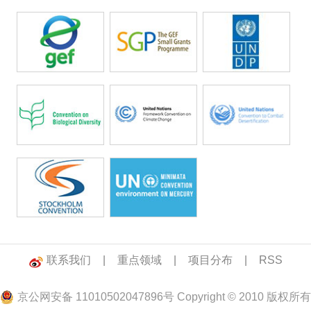
联系我们
|
重点领域
|
项目分布
|
RSS
京公网安备 11010502047896号 Copyright © 2010 版权所有