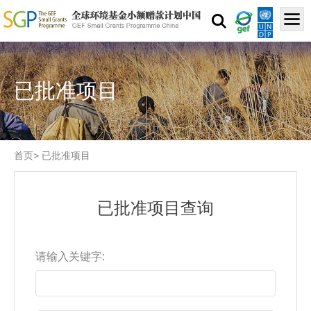
已批准项目
首页
>
已批准项目
已批准项目查询
请输入关键字: