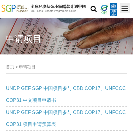
申请项目
首页
>
申请项目
UNDP GEF SGP 中国项目参与 CBD COP17、UNFCCC
COP31 中文项目申请书
UNDP GEF SGP 中国项目参与 CBD COP17、UNFCCC
COP31 项目申请预算表