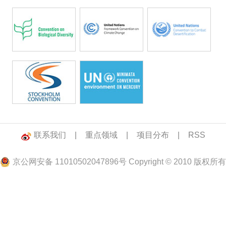
联系我们
|
重点领域
|
项目分布
|
RSS
京公网安备 11010502047896号 Copyright © 2010 版权所有