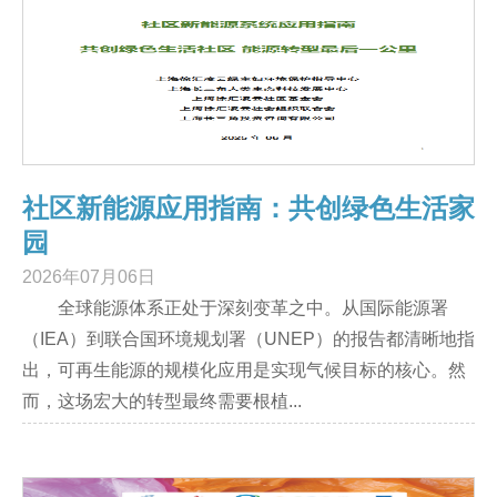
社区新能源应用指南：共创绿色生活家
园
2026年07月06日
全球能源体系正处于深刻变革之中。从国际能源署
（IEA）到联合国环境规划署（UNEP）的报告都清晰地指
出，可再生能源的规模化应用是实现气候目标的核心。然
而，这场宏大的转型最终需要根植...