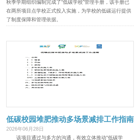
秋季学期组织编制完成了“低碳学校”管理手册，该手册已
在两所项目点学校正式投入实施，为学校的低碳运行提供
了制度保障和管理依据。
低碳校园堆肥推动多场景减排工作指南
2026年06月28日
该项目通过与多方的沟通，有效立体推动“低碳学