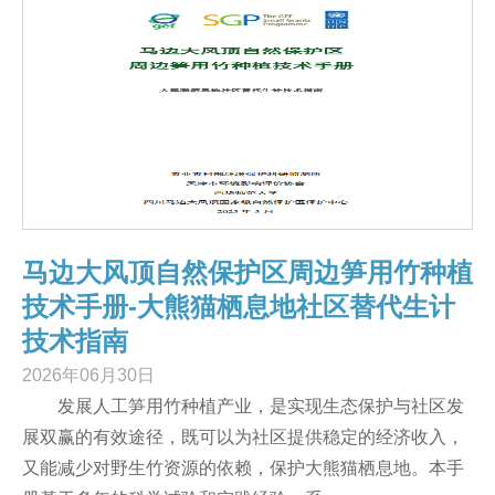
马边大风顶自然保护区周边笋用竹种植
技术手册-大熊猫栖息地社区替代生计
技术指南
2026年06月30日
发展人工笋用竹种植产业，是实现生态保护与社区发
展双赢的有效途径，既可以为社区提供稳定的经济收入，
又能减少对野生竹资源的依赖，保护大熊猫栖息地。本手