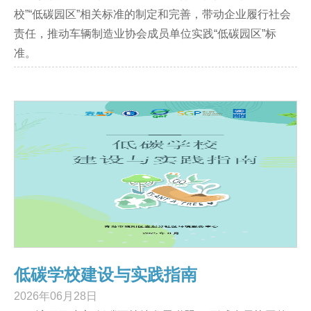
校”“低碳园区”相关标准的制定和完善，带动企业履行社会
责任，推动车辆制造业协会成员单位实践“低碳园区”标
准。
低碳学校建设与实践指南
2026年06月28日