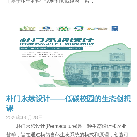
册基于多年的科学试验和实践经验，系...
朴门永续设计——低碳校园的生态创想
课
2026年06月28日
朴门永续设计(Permaculture)是一种生态设计和农业
哲学，旨在通过模仿自然生态系统的模式和原理，创造可