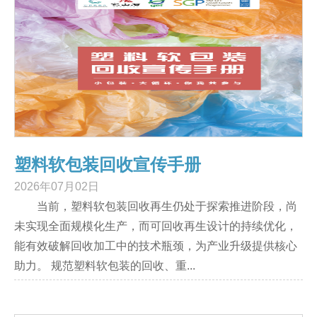
塑料软包装回收宣传手册
2026年07月02日
当前，塑料软包装回收再生仍处于探索推进阶段，尚
未实现全面规模化生产，而可回收再生设计的持续优化，
能有效破解回收加工中的技术瓶颈，为产业升级提供核心
助力。 规范塑料软包装的回收、重...