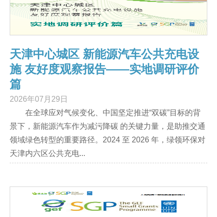
天津中心城区 新能源汽车公共充电设
施 友好度观察报告——实地调研评价
篇
2026年07月29日
在全球应对气候变化、中国坚定推进“双碳”目标的背
景下，新能源汽车作为减污降碳 的关键力量，是助推交通
领域绿色转型的重要路径。2024 至 2026 年，绿领环保对
天津内六区公共充电...