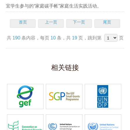
宜学生参与的“家庭碳手帐”家庭生活实践活动。
首页
上一页
下一页
尾页
共
190
条内容，每页
10
条，共
19
页，跳到第
页
相关链接