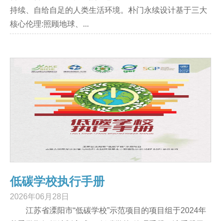
持续、自给自足的人类生活环境。朴门永续设计基于三大
核心伦理:照顾地球、...
低碳学校执行手册
2026年06月28日
江苏省溧阳市“低碳学校”示范项目的项目组于2024年