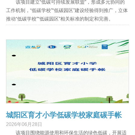
该项目建立“低碳可持续发展联盟”，形成多元协同的
工作机制，“低碳学校”“低碳园区”建设经验得到推广，立体
推动“低碳学校”“低碳园区”相关标准的制定和完善。
城阳区育才小学低碳学校家庭碳手帐
2026年06月28日
该项目围绕能源使用和环保生活的绿色低碳，开展适