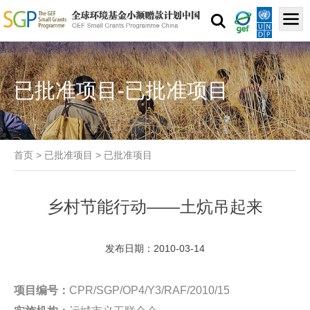
已批准项目-已批准项目
首页
>
已批准项目
>
已批准项目
乡村节能行动——土炕吊起来
发布日期：2010-03-14
项目编号：
CPR/SGP/OP4/Y3/RAF/2010/15