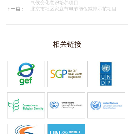
气候变化意识培养项目
下一篇：
北京市社区家庭节电节能促减排示范项目
相关链接