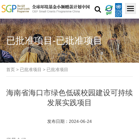
已批准项目-已批准项目
首页
>
已批准项目
>
已批准项目
海南省海口市绿色低碳校园建设可持续
发展实践项目
发布日期：2024-06-24