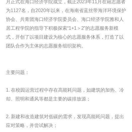
月正式在海口经济学院成立，截止2023年11月在籍志愿者
为1127名，自2020年以来，在海南省蓝丝带海洋环境保护
协会、共青团海口经济学院委员会、海口经济学院雅和人
居工程学院的指导下积极探索“1+1＞2”的志愿服务新模
式，开创了以项目建设为核心的志愿服务体系，打造了以
团队合作为主体的志愿服务组织架构。
主要问题：
1. 在校园运营过程中存在高能耗问题，如建筑的加热、冷
却、照明和通风等都是主要的碳排放源；
2. 新建和改造建筑对低碳的需求，发现高能耗问题，提出
应对策略，并尝试解决；