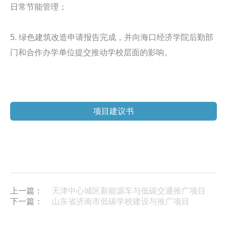
日常节能管理；
5. 绿色建筑改造申请报告完成，并向海口经济学院后勤部
门和合作办学单位提交推动学校层面的影响。
项目建议书
上一篇：
天津中心城区新能源车与低碳交通推广项目
下一篇：
山东省济南市低碳学校建设与推广项目