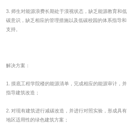
3. 师生对能源浪费长期处于漠视状态，缺乏能源教育和低
碳意识，缺乏相应的管理措施以及低碳校园的体系指导和
支持。
解决方案：
1. 摸底工程学院楼的能源清单，完成相应的能源审计，并
指导建筑改造；
2. 对现有建筑进行减碳改造，并进行对照实验，形成具有
地区适用性的绿色建筑方案；