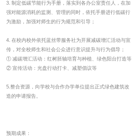
3. 制定低碳节能行为手册，落实到各办公室责任人，在加
强对能源消耗的监测、管理的同时，依托手册进行低碳行
为激励，加强对师生的行为规范和引导；
4. 在校内校外依托蓝丝带服务社为开展减碳增汇活动与宣
传，对全校师生和社会公众进行意识提升与行为倡导；
① 减碳增汇活动：红树胚轴培育与种植、绿色阳台打造等
② 宣传活动：光盘行动打卡、减塑倡议等
5.整合资源，向学校与合作办学单位提出正式绿色建筑改
造的申请报告。
预期成果：