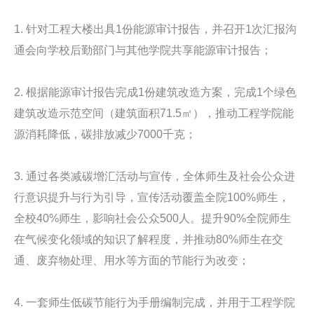
1. 针对工程大楼出具1份能源审计报告，并召开1次汇报沟
通会向学校后勤部门与其他学院共享能源审计报告；
2. 根据能源审计报告完成1份建筑改造方案，完成1个绿色
建筑改造示范空间（建筑面积71.5㎡），推动工程学院能
源消耗降低，碳排放减少7000千克；
3. 通过各类减碳增汇活动与宣传，全体师生及社会公众进
行意识提升与行为引导，宣传活动覆盖全院100%师生，
全校40%师生，影响社会公众500人。提升90%全院师生
在气候变化领域的知识了解程度，并推动80%师生在交
通、废弃物处理、用水等方面的节能行为改变；
4. 一套师生低碳节能行为手册编制完成，并用于工程学院